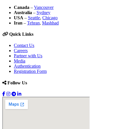
Canada
–
Vancouver
Australia
–
Sydney
USA
–
Seattle
,
Chicago
Iran
–
Tehran
,
Mashhad
Quick Links
Contact Us
Careers
Partner with Us
Media
Authentication
Registration Form
Follow Us