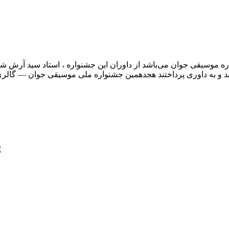
 موسیقی جوان می‌باشد از داوران این جشنواره ، استاد سید آرش شهر
2