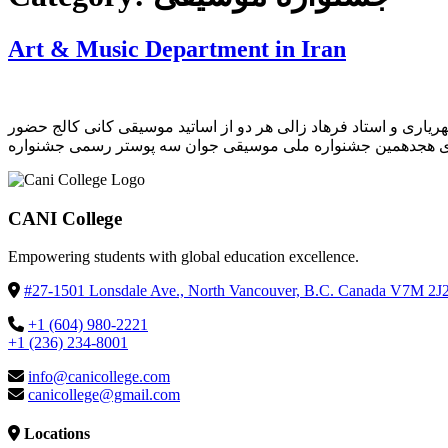
Art & Music Department in Iran
یاری و استاد فرهاد زالی هر دو از اساتید موسیقی کانی کالج حضور
CANI College
Empowering students with global education excellence.
#27-1501 Lonsdale Ave., North Vancouver, B.C. Canada V7M 2J
+1 (604) 980-2221
+1 (236) 234-8001
info@canicollege.com
canicollege@gmail.com
Locations