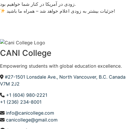
زودی در آمریکا در کنار شما خواهیم بود.
جزئیات بیشتر به زودی اعلام خواهد شد – همراه ما باشید!
CANI College
Empowering students with global education excellence.
#27-1501 Lonsdale Ave., North Vancouver, B.C. Canada
V7M 2J2
+1 (604) 980-2221
+1 (236) 234-8001
info@canicollege.com
canicollege@gmail.com