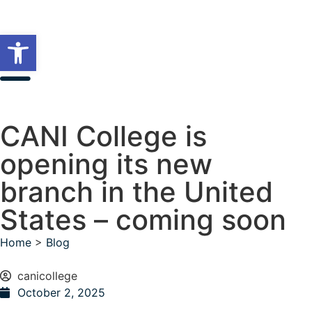
Open toolbar
CANI College is
opening its new
branch in the United
States – coming soon
Home
>
Blog
canicollege
October 2, 2025