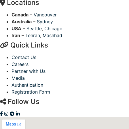
Locations
Canada
–
Vancouver
Australia
–
Sydney
USA
–
Seattle
,
Chicago
Iran
–
Tehran
,
Mashhad
Quick Links
Contact Us
Careers
Partner with Us
Media
Authentication
Registration Form
Follow Us