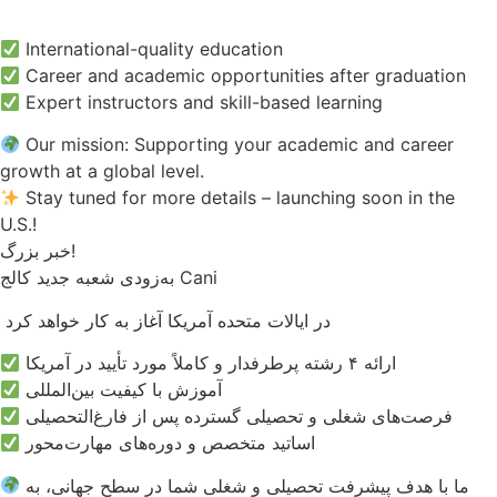
International-quality education
Career and academic opportunities after graduation
Expert instructors and skill-based learning
Our mission: Supporting your academic and career
growth at a global level.
Stay tuned for more details – launching soon in the
U.S.!
خبر بزرگ!
به‌زودی شعبه جدید کالج Cani
در ایالات متحده آمریکا آغاز به کار خواهد کرد
ارائه ۴ رشته پرطرفدار و کاملاً مورد تأیید در آمریکا
آموزش با کیفیت بین‌المللی
فرصت‌های شغلی و تحصیلی گسترده پس از فارغ‌التحصیلی
اساتید متخصص و دوره‌های مهارت‌محور
ما با هدف پیشرفت تحصیلی و شغلی شما در سطح جهانی، به